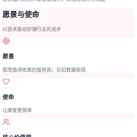
愿景与使命
以技术驱动护理行业的进步
愿景
医院值得依靠的服务商；诊后数据枢纽
使命
让康复更简单