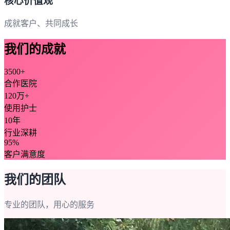
核心价值观
成就客户、共同成长
我们的成就
3500+
合作医院
120万+
使用护士
10年
行业深耕
95%
客户满意度
我们的团队
专业的团队，用心的服务