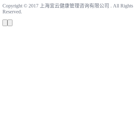
Copyright © 2017 上海宜云健康管理咨询有限公司 . All Rights
Reserved.