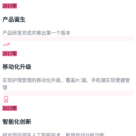
2015年
产品诞生
产品研发完成并推出第一个版本
2017年
移动化升级
实现护理管理的移动化升级，覆盖PC端、手机端实现便捷管
理
2023年
智能化创新
结合国内领先人工智能技术，新增自动分析功能