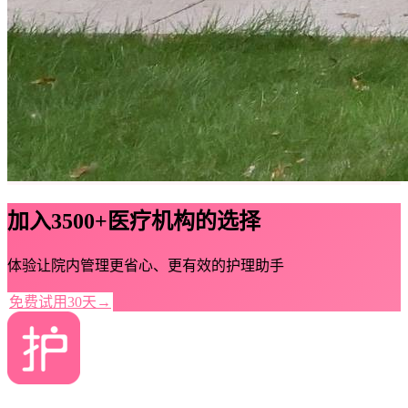
加入3500+医疗机构的选择
体验让院内管理更省心、更有效的护理助手
免费试用30天
→